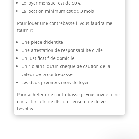
Le loyer mensuel est de 50 €
La location minimum est de 3 mois
Pour louer une contrebasse il vous faudra me
fournir:
Une pièce d’identité
Une attestation de responsabilité civile
Un justificatif de domicile
Un rib ainsi qu’un chèque de caution de la
valeur de la contrebasse
Les deux premiers mois de loyer
Pour acheter une contrebasse je vous invite à me
contacter, afin de discuter ensemble de vos
besoins.