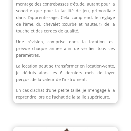
montage des contrebasses d’étude, autant pour la
sonorité que pour la facilité de jeu, primordiale
dans l’apprentissage. Cela comprend, le réglage
de l’âme, du chevalet (courbe et hauteur), de la
touche et des cordes de qualité.
Une révision, comprise dans la location, est
prévue chaque année afin de vérifier tous ces
paramètres.
La location peut se transformer en location-vente,
je déduis alors les 6 derniers mois de loyer
perçus, de la valeur de l’instrument.
En cas d’achat d’une petite taille, je m’engage à la
reprendre lors de l’achat de la taille supérieure.