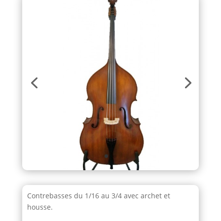
Contrebasses du 1/16 au 3/4 avec archet et
housse.